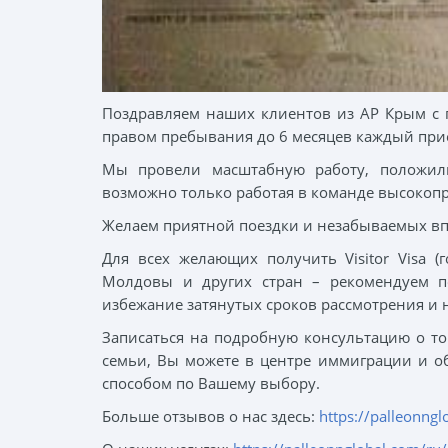
Поздравляем наших клиентов из АР Крым с п
правом пребывания до 6 месяцев каждый при
Мы провели масштабную работу, положили
возможно только работая в команде высокоп
Желаем приятной поездки и незабываемых вп
Для всех желающих получить Visitor Visa (
Молдовы и других стран – рекомендуем по
избежание затянутых сроков рассмотрения и 
Записаться на подробную консультацию о то
семьи, Вы можете в центре иммиграции и о
способом по Вашему выбору.
Больше отзывов о нас здесь:
https://palleonng