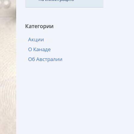
Категории
Акции
О Канаде
Об Австралии