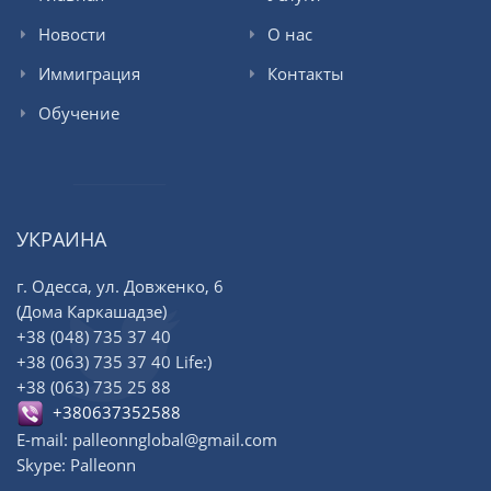
Новости
О нас
Иммиграция
Контакты
Обучение
УКРАИНА
г. Одесса, ул. Довженко, 6
(Дома Каркашадзе)
+38 (048) 735 37 40
+38 (063) 735 37 40 Life:)
+38 (063) 735 25 88
+380637352588
E-mail: palleonnglobal@gmail.com
Skype: Palleonn