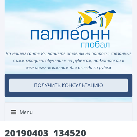
На нашем сайте Вы найдете ответы на вопросы, связанные
с иммиграцией, обучением за рубежом, подготовкой к
языковым экзаменам для выезда за рубеж
ПОЛУЧИТЬ КОНСУЛЬТАЦИЮ
Menu
20190403_134520