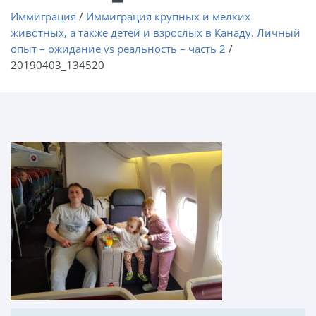
Иммиграция
/
Иммиграция крупных и мелких
животных, а также детей и взрослых в Канаду. Личный
опыт – ожидание vs реальность – часть 2
/
20190403_134520