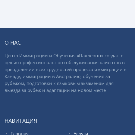
О НАС
Центр Иммиграции и Обучения «Паллеонн» создан с
целью профессионального обслуживания клиентов в
преодолении всех трудностей процесса иммиграции в
Канаду, иммиграции в Австралию, обучения за
рубежом, подготовки к языковым экзаменам для
выезда за рубеж и адаптации на новом месте
НАВИГАЦИЯ
Главная
Услуги